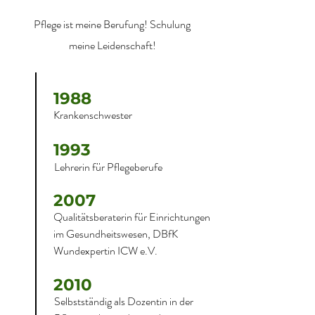
Pflege ist meine Berufung! Schulung
meine Leidenschaft!
1988
Krankenschwester
1993
Lehrerin für Pflegeberufe
2007
Qualitätsberaterin für Einrichtungen
im Gesundheitswesen, DBfK
Wundexpertin ICW e.V.
2010
Selbstständig als Dozentin in der