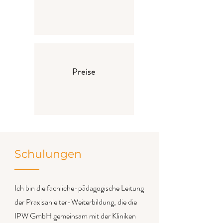
Preise
Schulungen
Ich bin die fachliche-pädagogische Leitung
der Praxisanleiter-Weiterbildung, die die
IPW GmbH gemeinsam mit der Kliniken