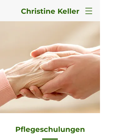
Christine Keller
Pflegeschulungen