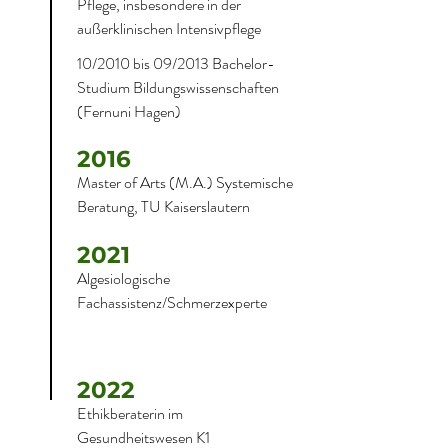
Pflege, insbesondere in der
außerklinischen Intensivpflege
10/2010 bis 09/2013 Bachelor-
Studium Bildungswissenschaften
(Fernuni Hagen)
2016
Master of Arts (M.A.) Systemische
Beratung, TU Kaiserslautern
2021
Algesiologische
Fachassistenz/Schmerzexperte
2022
Ethikberaterin im
Gesundheitswesen K1