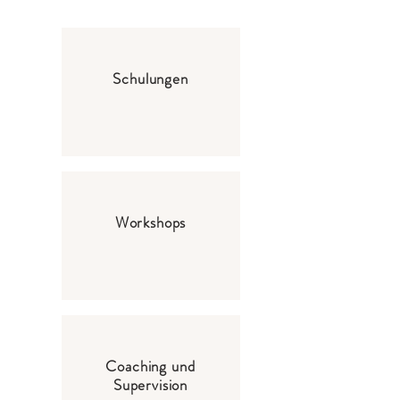
Schulungen
Workshops
Coaching und
Supervision