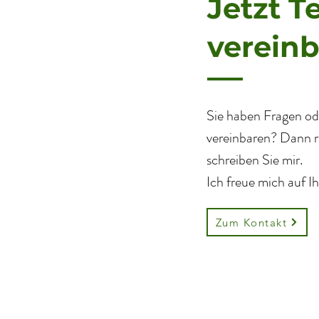
Jetzt T
verein
Sie haben Fragen od
vereinbaren? Dann r
schreiben Sie mir.
Ich freue mich auf I
Zum Kontakt